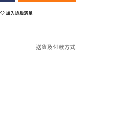
加入追蹤清單
送貨及付款方式