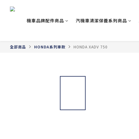
機車品牌配件商品
汽機車清潔保養系列商品
全部商品
HONDA系列車款
HONDA XADV 750