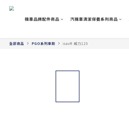
機車品牌配件商品
汽機車清潔保養系列商品
全部商品
PGO系列車款
isavR 威力125