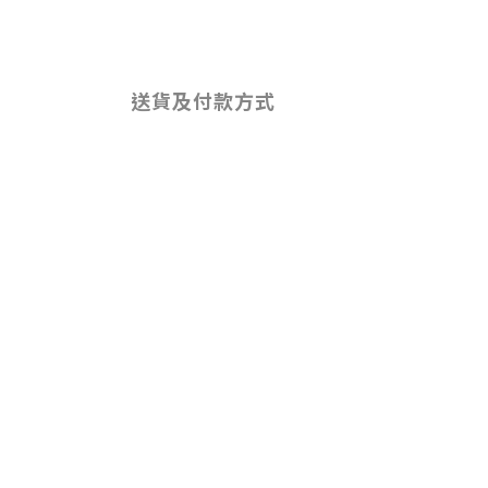
送貨及付款方式