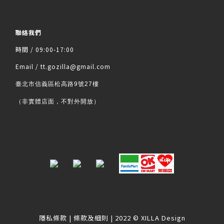
聯絡我們
時間 / 09:00-17:00
Email / tt.gozilla@gmail.com
臺北市信義區松高路9號27樓
（非實體店面，不對外開放）
隱私條款
|
條款及細則
| 2022 © XILLA Design