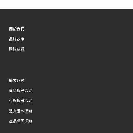
關於我們
品牌故事
團隊成員
顧客服務
運送服務方式
付款服務方式
退貨退款須知
產品保固須知