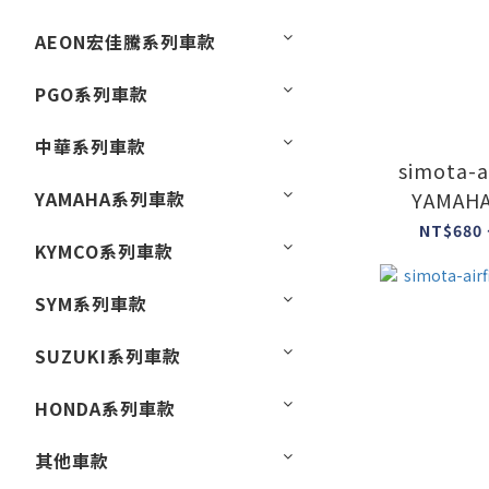
AEON宏佳騰系列車款
PGO系列車款
中華系列車款
simota-ai
YAMAHA系列車款
YAMAHA
NT$680 
KYMCO系列車款
SYM系列車款
SUZUKI系列車款
HONDA系列車款
其他車款