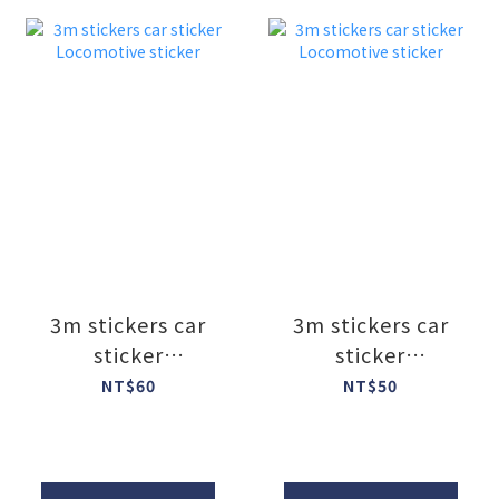
3m stickers car
3m stickers car
sticker
sticker
Locomotive
Locomotive
NT$60
NT$50
sticker
sticker