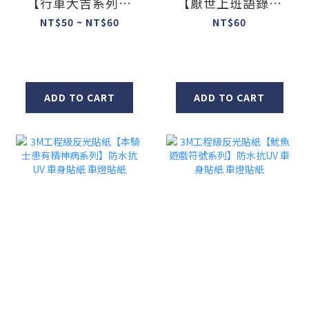
【行車大吉系列】
【厭世上班語錄系
防水抗UV 車身貼紙
列】防水抗UV 車身
NT$50 ~ NT$60
NT$60
車燈貼紙
貼紙 車燈貼紙
ADD TO CART
ADD TO CART