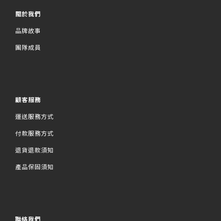
關於我們
品牌故事
團隊成員
顧客服務
運送服務方式
付款服務方式
退貨退款須知
產品保固須知
聯絡我們