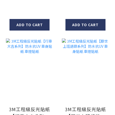
貼紙 車燈貼紙
貼紙 車燈貼紙
ADD TO CART
ADD TO CART
3M工程級反光貼紙
3M工程級反光貼紙