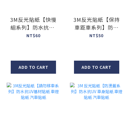
3M反光貼紙【快慢
3M反光貼紙【保持
組系列】防水抗UV
車距車系列】防水
基材貼紙 車燈貼紙
抗UV基材貼紙 車燈
NT$60
NT$50
汽車貼紙
貼紙 汽車貼紙
ADD TO CART
ADD TO CART