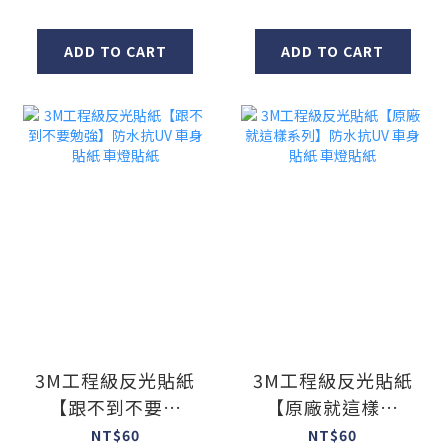
sticker
ADD TO CART
ADD TO CART
3M工程級反光貼紙
3M工程級反光貼紙
【跟不到不要勉
【原廠就這樣系
強】防水抗UV 車身
列】防水抗UV 車身
NT$60
NT$60