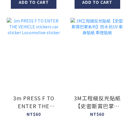
ADD TO CART
ADD TO CART
3m PRESS F TO
3M工程級反光貼紙
ENTER THE
【史密斯賞巴掌系
VEHICLE stickers
列】防水抗UV 車身
NT$60
NT$60
car sticker
貼紙 車燈貼紙
Locomotive