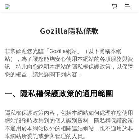
Gozilla隱私條款
非常歡迎您光臨「Gozilla網站」（以下簡稱本網
站），為了讓您能夠安心使用本網站的各項服務與資
訊，特此向您說明本網站的隱私權保護政策，以保障
您的權益，請您詳閱下列內容：
一、隱私權保護政策的適用範圍
隱私權保護政策內容，包括本網站如何處理在您使用
網站服務時收集到的個人識別資料。隱私權保護政策
不適用於本網站以外的相關連結網站，也不適用於非
本網站所委託或參與管理的人員。