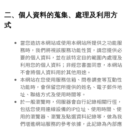
二、個人資料的蒐集、處理及利用方
式
當您造訪本網站或使用本網站所提供之功能服
務時，我們將視該服務功能性質，請您提供必
要的個人資料，並在該特定目的範圍內處理及
利用您的個人資料；非經您書面同意，本網站
不會將個人資料用於其他用途。
本網站在您使用服務信箱、問卷調查等互動性
功能時，會保留您所提供的姓名、電子郵件地
址、聯絡方式及使用時間等。
於一般瀏覽時，伺服器會自行記錄相關行徑，
包括您使用連線設備的IP位址、使用時間、使
用的瀏覽器、瀏覽及點選資料記錄等，做為我
們增進網站服務的參考依據，此記錄為內部應