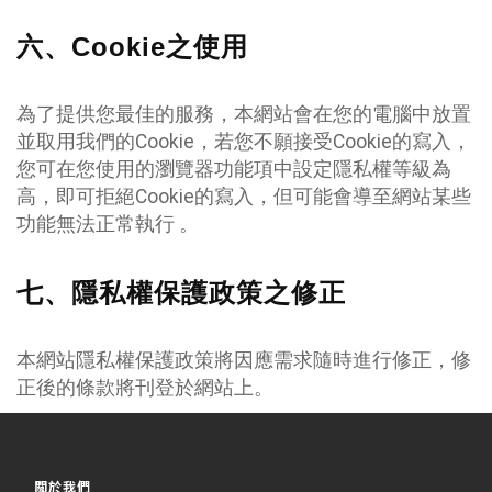
六、Cookie之使用
為了提供您最佳的服務，本網站會在您的電腦中放置
並取用我們的Cookie，若您不願接受Cookie的寫入，
您可在您使用的瀏覽器功能項中設定隱私權等級為
高，即可拒絕Cookie的寫入，但可能會導至網站某些
功能無法正常執行 。
七、隱私權保護政策之修正
本網站隱私權保護政策將因應需求隨時進行修正，修
正後的條款將刊登於網站上。
關於我們