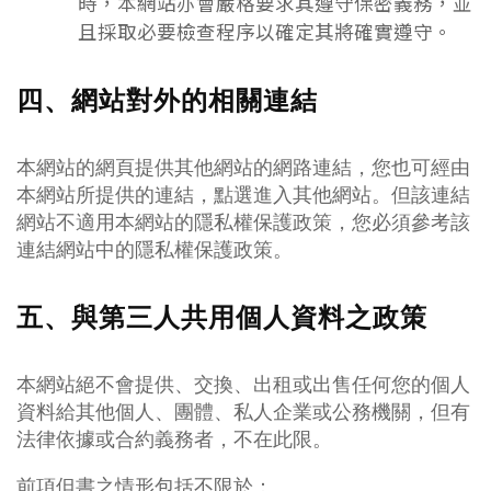
時，本網站亦會嚴格要求其遵守保密義務，並
且採取必要檢查程序以確定其將確實遵守。
四、網站對外的相關連結
本網站的網頁提供其他網站的網路連結，您也可經由
本網站所提供的連結，點選進入其他網站。但該連結
網站不適用本網站的隱私權保護政策，您必須參考該
連結網站中的隱私權保護政策。
五、與第三人共用個人資料之政策
本網站絕不會提供、交換、出租或出售任何您的個人
資料給其他個人、團體、私人企業或公務機關，但有
法律依據或合約義務者，不在此限。
前項但書之情形包括不限於：