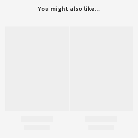
You might also like...