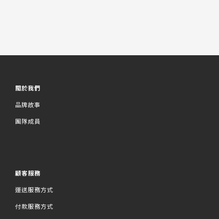
關於我們
品牌故事
團隊成員
顧客服務
運送服務方式
付款服務方式