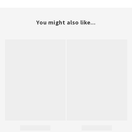
You might also like...