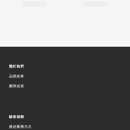
關於我們
品牌故事
團隊成員
顧客服務
運送服務方式