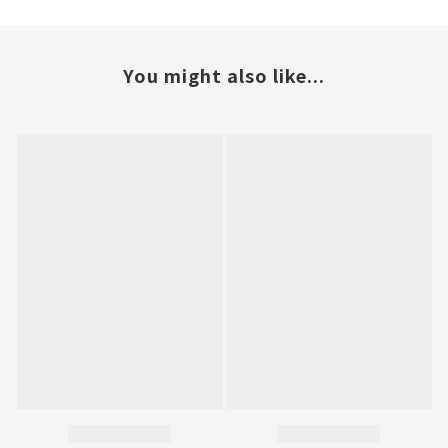
You might also like...