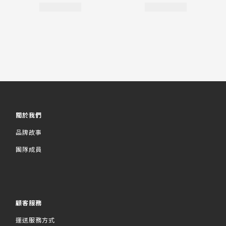
關於我們
品牌故事
團隊成員
顧客服務
運送服務方式