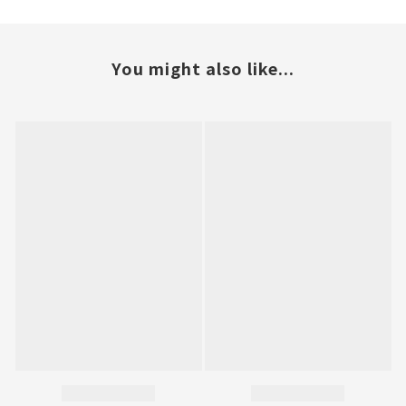
You might also like...