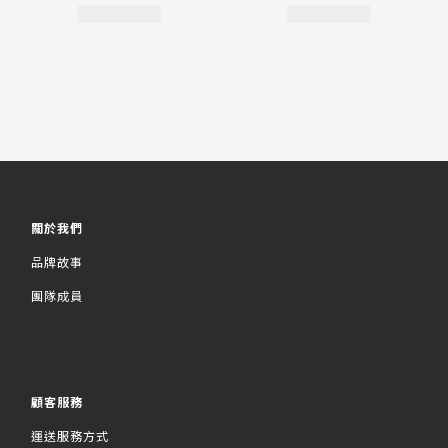
關於我們
品牌故事
團隊成員
顧客服務
運送服務方式