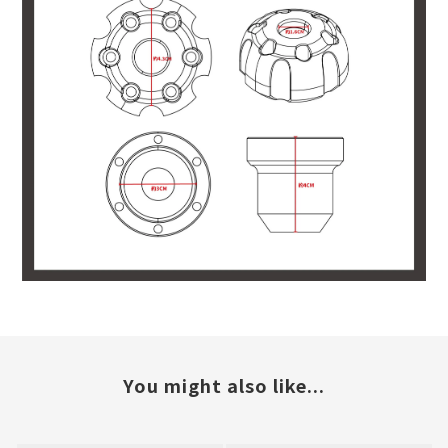
You might also like...