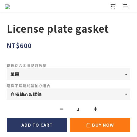
License plate gasket
NT$600
選擇鋁合金防倒球數量
選擇不鏽鋼前輪軸心組合
ADD TO CART
BUY NOW