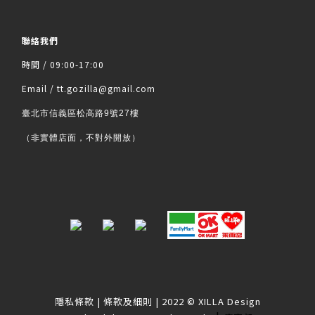
聯絡我們
時間 / 09:00-17:00
Email / tt.gozilla@gmail.com
臺北市信義區松高路9號27樓
（非實體店面，不對外開放）
隱私條款
|
條款及細則
| 2022 © XILLA Design