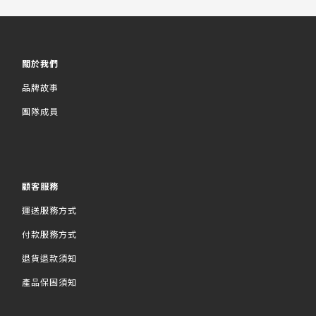
關於我們
品牌故事
團隊成員
顧客服務
運送服務方式
付款服務方式
退貨退款須知
產品保固須知