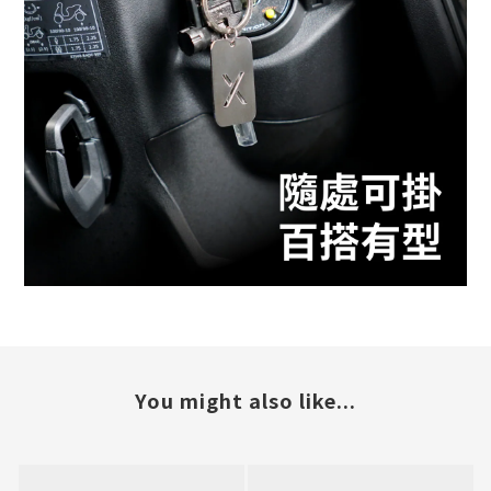
You might also like...