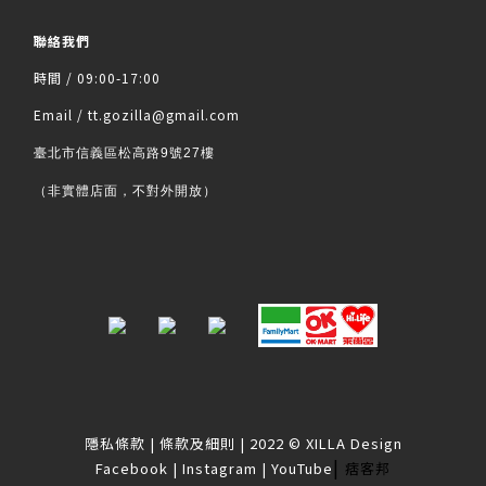
聯絡我們
時間 / 09:00-17:00
Email / tt.gozilla@gmail.com
臺北市信義區松高路9號27樓
（非實體店面，不對外開放）
隱私條款
|
條款及細則
| 2022 © XILLA Design
|
Facebook
|
Instagram
|
YouTube
痞客邦