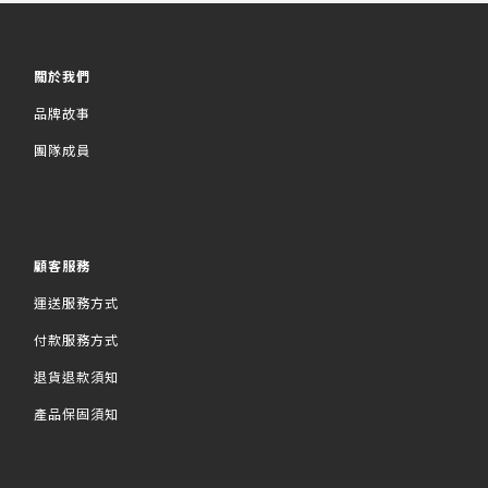
關於我們
品牌故事
團隊成員
顧客服務
運送服務方式
付款服務方式
退貨退款須知
產品保固須知