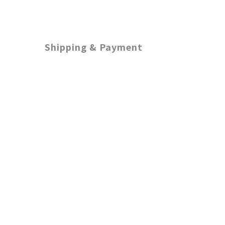
Shipping & Payment