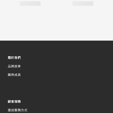
關於我們
品牌故事
團隊成員
顧客服務
運送服務方式