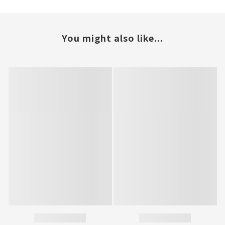
You might also like...