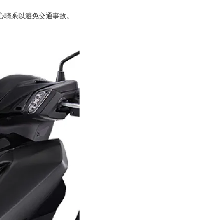
心騎乘以避免交通事故。