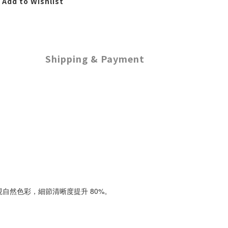
Add to Wishlist
Shipping & Payment
自然色彩，細節清晰度提升 80%。