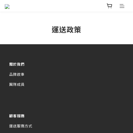
運送政策
關於我們
品牌故事
團隊成員
顧客服務
運送服務方式