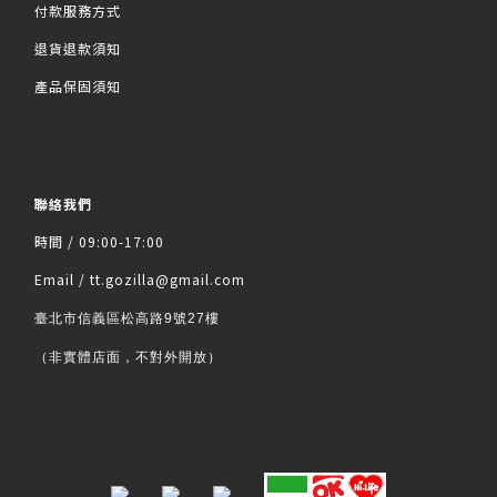
付款服務方式
退貨退款須知
產品保固須知
聯絡我們
時間 / 09:00-17:00
Email / tt.gozilla@gmail.com
臺北市信義區松高路9號27樓
（非實體店面，不對外開放）