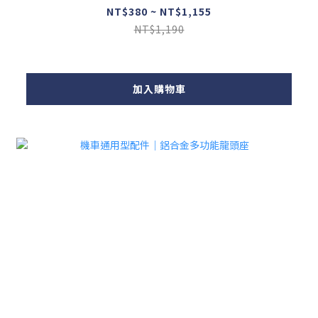
NT$380 ~ NT$1,155
NT$1,190
加入購物車