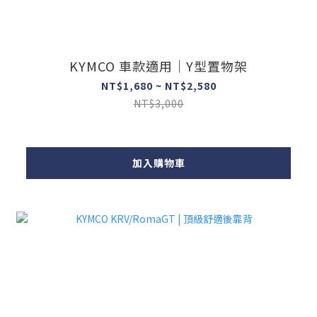
KYMCO 車款適用｜Y型置物架
NT$1,680 ~ NT$2,580
NT$3,000
加入購物車