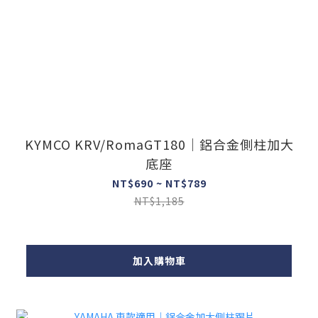
KYMCO KRV/RomaGT180｜鋁合金側柱加大
底座
NT$690 ~ NT$789
NT$1,185
加入購物車