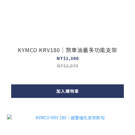
KYMCO KRV180｜煞車油蓋多功能支架
NT$1,380
NT$2,070
加入購物車