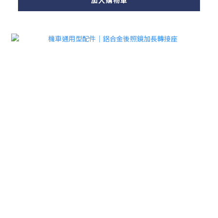
加入購物車