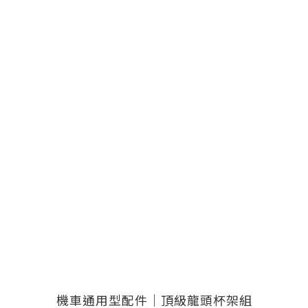
機車通用型配件｜頂級龍頭杯架組