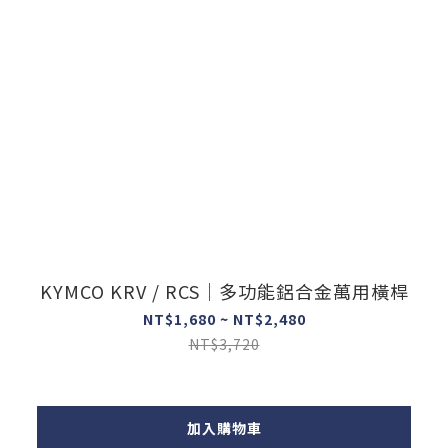
KYMCO KRV / RCS｜多功能鋁合金萬用橫桿
NT$1,680 ~ NT$2,480
NT$3,720
加入購物車