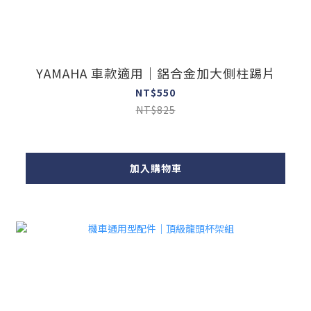
YAMAHA 車款適用｜鋁合金加大側柱踢片
NT$550
NT$825
加入購物車