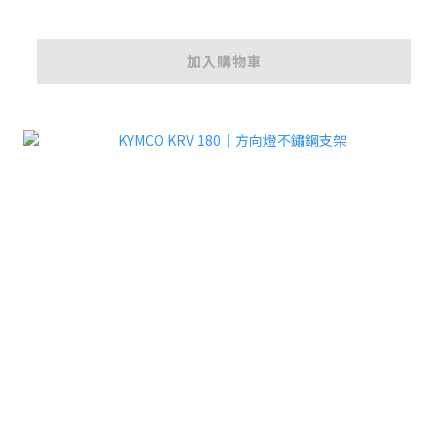
加入購物車