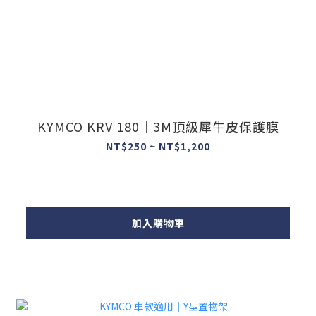
KYMCO KRV 180｜3M頂級犀牛皮保護膜
NT$250 ~ NT$1,200
加入購物車