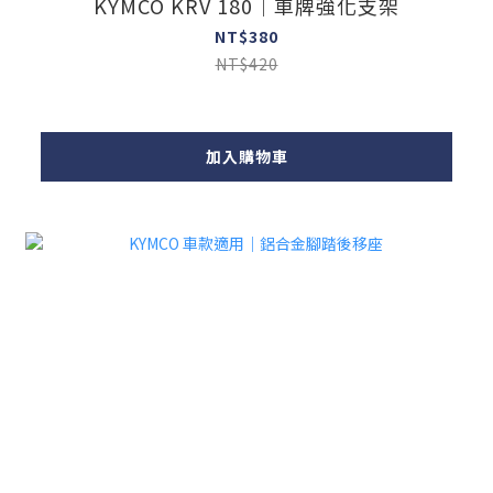
KYMCO KRV 180｜車牌強化支架
NT$380
NT$420
加入購物車