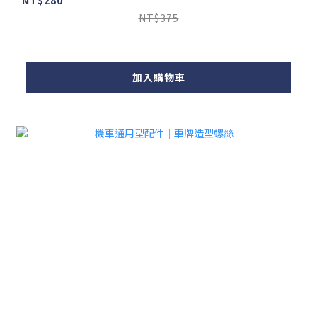
NT$375
加入購物車