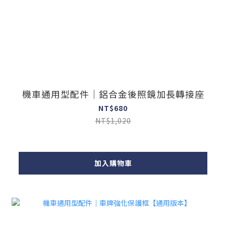
機車通用型配件｜鋁合金後照鏡加長轉接座
NT$680
NT$1,020
加入購物車