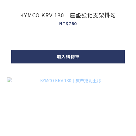
KYMCO KRV 180｜座墊強化支架掛勾
NT$760
加入購物車