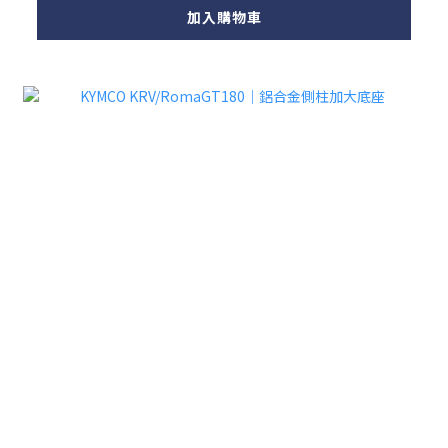
加入購物車