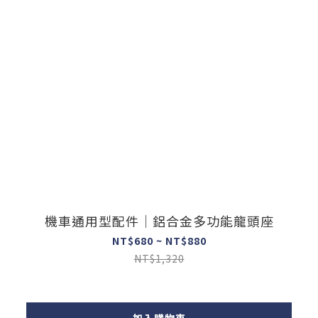
機車通用型配件｜鋁合金多功能龍頭座
NT$680 ~ NT$880
NT$1,320