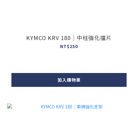
KYMCO KRV 180｜中柱強化擋片
NT$250
加入購物車