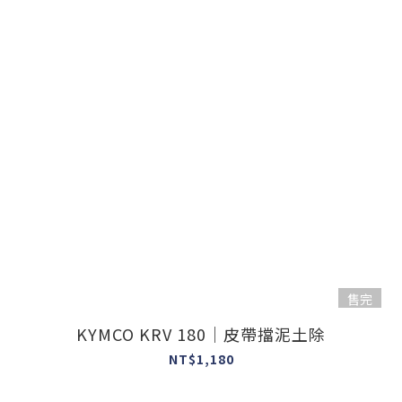
售完
KYMCO KRV 180｜皮帶擋泥土除
NT$1,180