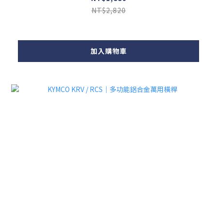
NT$2,820
加入購物車