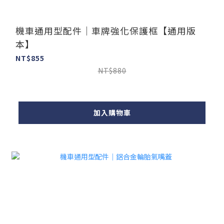
機車通用型配件｜車牌強化保護框【通用版
本】
NT$855
NT$880
加入購物車