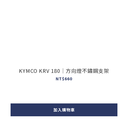
KYMCO KRV 180｜方向燈不鏽鋼支架
NT$660
加入購物車