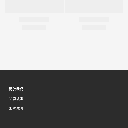
關於我們
品牌故事
團隊成員