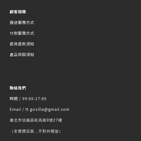
顧客服務
運送服務方式
付款服務方式
退貨退款須知
產品保固須知
聯絡我們
時間 / 09:00-17:00
Email / tt.gozilla@gmail.com
臺北市信義區松高路9號27樓
（非實體店面，不對外開放）