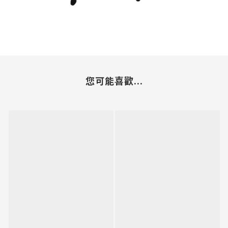
您可能喜歡...