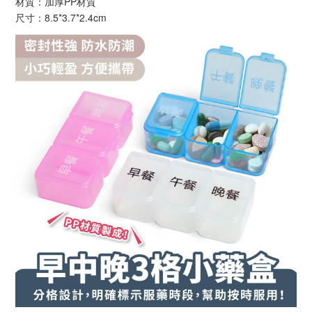
材質：加厚PP材質
尺寸：8.5*3.7*2.4cm