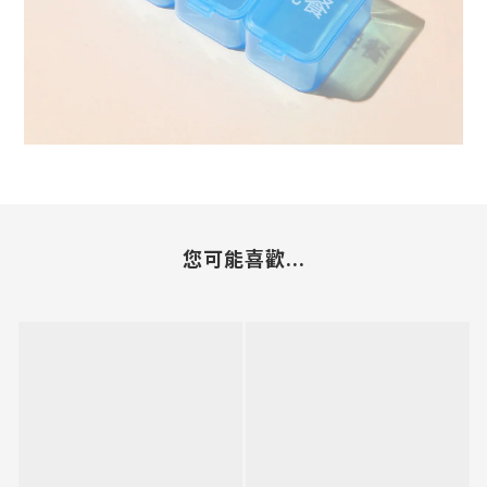
您可能喜歡...