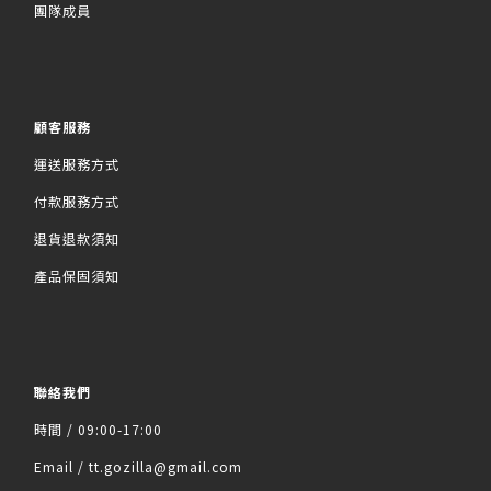
團隊成員
顧客服務
運送服務方式
付款服務方式
退貨退款須知
產品保固須知
聯絡我們
時間 / 09:00-17:00
Email / tt.gozilla@gmail.com