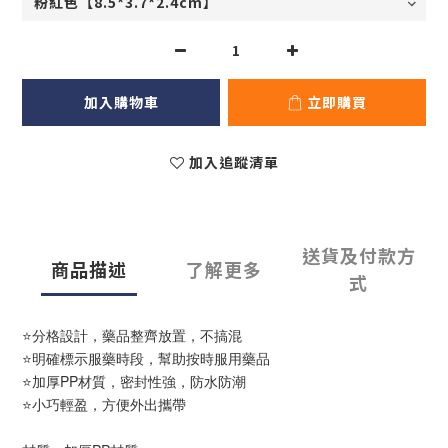
加入購物車
立即購買
加入追蹤清單
送貨及付款方
商品描述
了解更多
式
⭐分格設計，藥品整齊放置，不搞混
⭐明確標示服藥時段，幫助按時服用藥品
⭐加厚PP材質，密封性強，防水防潮
⭐小巧輕盈，方便外出攜帶