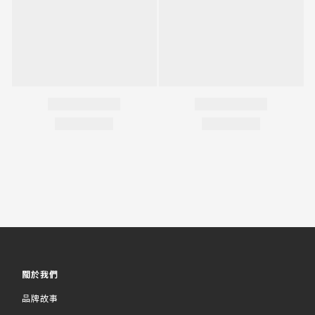
關於我們
品牌故事