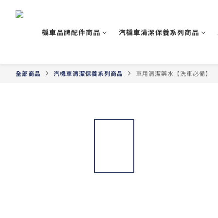
機車品牌配件商品
汽機車清潔保養系列商品
全部商品
汽機車清潔保養系列商品
車用清潔藥水【洗車必備】