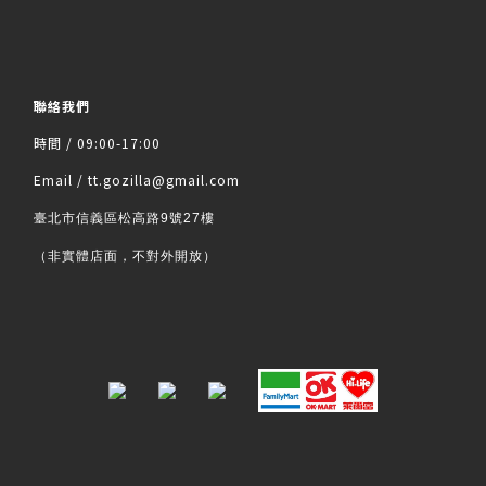
聯絡我們
時間 / 09:00-17:00
Email / tt.gozilla@gmail.com
臺北市信義區松高路9號27樓
（非實體店面，不對外開放）