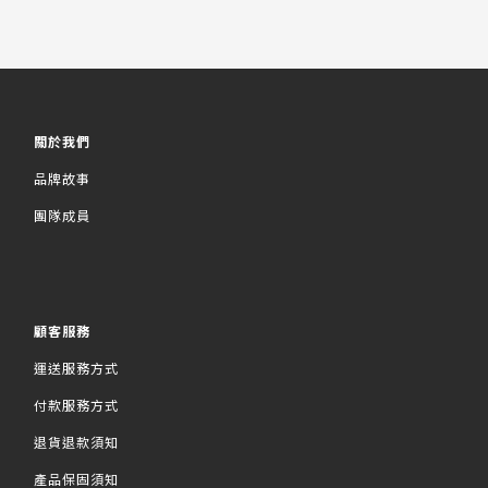
關於我們
品牌故事
團隊成員
顧客服務
運送服務方式
付款服務方式
退貨退款須知
產品保固須知