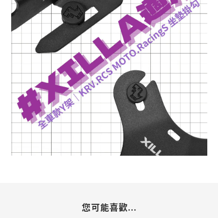
您可能喜歡...