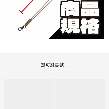
您可能喜歡...