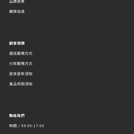
品牌故事
團隊成員
顧客服務
運送服務方式
付款服務方式
退貨退款須知
產品保固須知
聯絡我們
時間 / 09:00-17:00