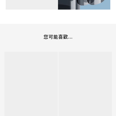
您可能喜歡...