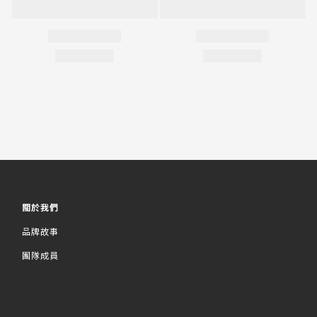
關於我們
品牌故事
團隊成員