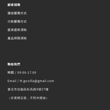
顧客服務
運送服務方式
付款服務方式
退貨退款須知
產品保固須知
聯絡我們
時間 / 09:00-17:00
Email / tt.gozilla@gmail.com
臺北市信義區松高路9號27樓
（非實體店面，不對外開放）