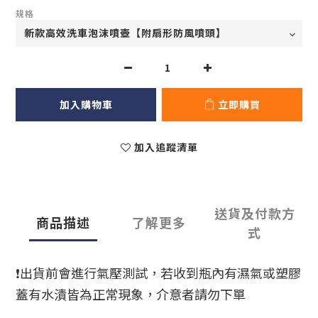
規格
加入購物車
立即購買
加入追蹤清單
送貨及付款方
商品描述
了解更多
式
❗出貨前會進行氣壓測試，若收到瓶內有濕氣或塑膠
蓋有水漬皆為正常現象，介意者請勿下單