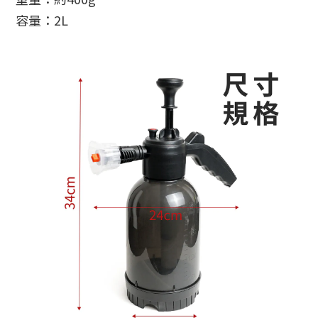
容量：2L