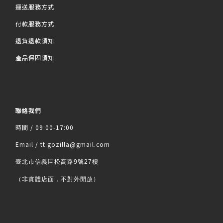
運送服務方式
付款服務方式
退貨退款須知
產品保固須知
聯絡我們
時間 / 09:00-17:00
Email / tt.gozilla@gmail.com
臺北市信義區松高路9號27樓
（非實體店面，不對外開放）