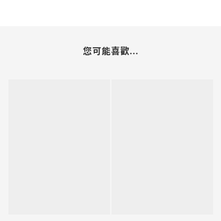
您可能喜歡...