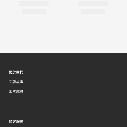
關於我們
品牌故事
團隊成員
顧客服務