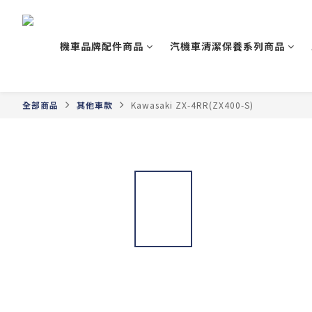
機車品牌配件商品
汽機車清潔保養系列商品
全部商品
其他車款
Kawasaki ZX-4RR(ZX400-S)