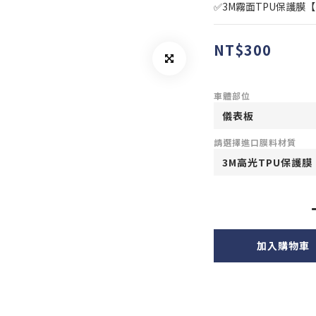
✅3M霧面TPU保護膜
NT$300
車體部位
請選擇進口膜料材質
加入購物車