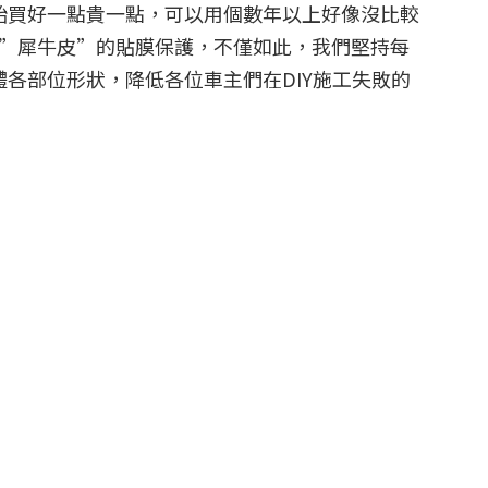
始買好一點貴一點，可以用個數年以上好像沒比較
得上”犀牛皮”的貼膜保護，不僅如此，我們堅持每
各部位形狀，降低各位車主們在DIY施工失敗的