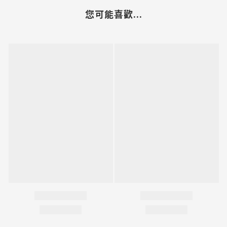
您可能喜歡...