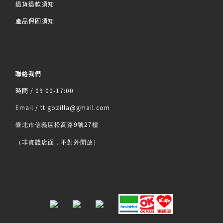
退貨退款須知
產品保固須知
聯絡我們
時間 / 09:00-17:00
Email / tt.gozilla@gmail.com
臺北市信義區松高路9號27樓
（非實體店面，不對外開放）