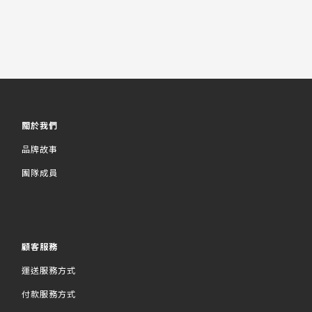
關於我們
品牌故事
團隊成員
顧客服務
運送服務方式
付款服務方式