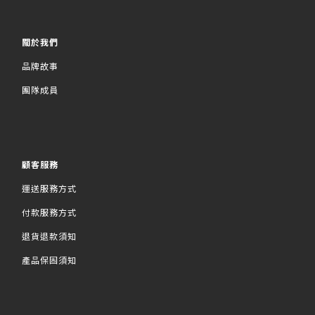
關於我們
品牌故事
團隊成員
顧客服務
運送服務方式
付款服務方式
退貨退款須知
產品保固須知