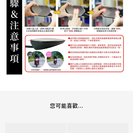
您可能喜歡...