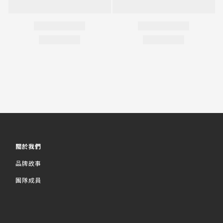
關於我們
品牌故事
團隊成員