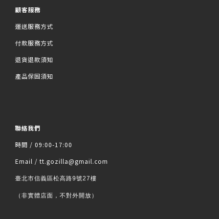
顧客服務
運送服務方式
付款服務方式
退貨退款須知
產品保固須知
聯絡我們
時間 / 09:00-17:00
Email / tt.gozilla@gmail.com
臺北市信義區松高路9號27樓
（非實體店面，不對外開放）