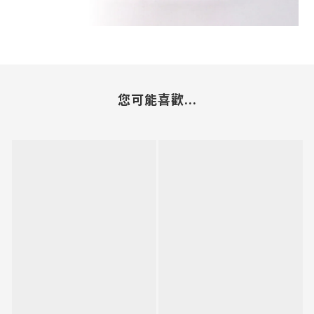
您可能喜歡...