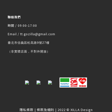
聯絡我們
時間 / 09:00-17:00
Email / tt.gozilla@gmail.com
臺北市信義區松高路9號27樓
（非實體店面，不對外開放）
隱私條款
|
條款及細則
| 2022 © XILLA Design