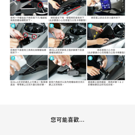
您可能喜歡...