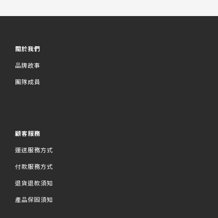
關於我們
品牌故事
團隊成員
顧客服務
運送服務方式
付款服務方式
退貨退款須知
產品保固須知