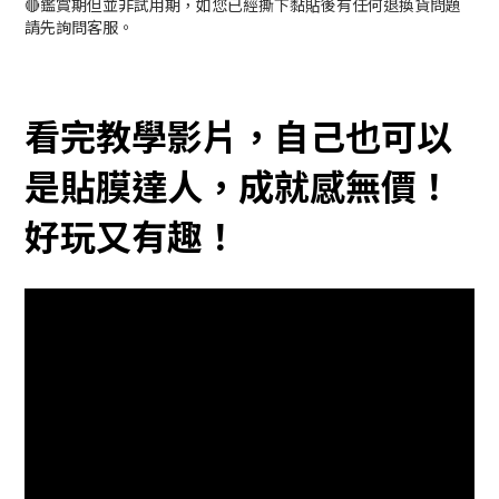
🔴鑑賞期但並非試用期，如您已經撕下黏貼後有任何退換貨問題
請先詢問客服。
看完教學影片，自己也可以
是貼膜達人，成就感無價！
好玩又有趣！