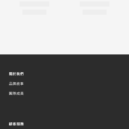
關於我們
品牌故事
團隊成員
顧客服務