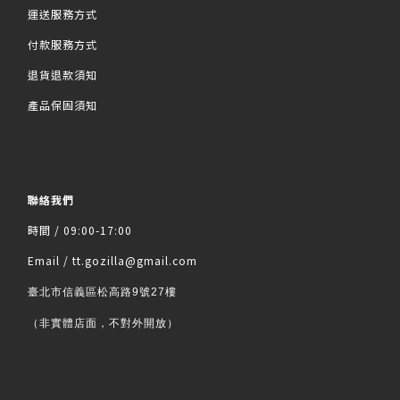
運送服務方式
付款服務方式
退貨退款須知
產品保固須知
聯絡我們
時間 / 09:00-17:00
Email / tt.gozilla@gmail.com
臺北市信義區松高路9號27樓
（非實體店面，不對外開放）