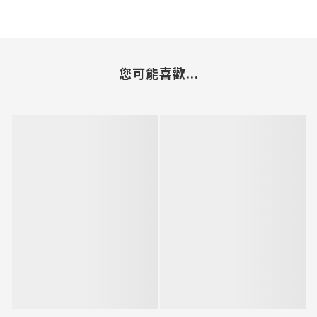
您可能喜歡...