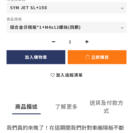
商品規格
加入購物車
立即購買
加入追蹤清單
送貨及付款方
商品描述
了解更多
式
我們真的來晚了！在這期間我們針對車廂隔板不斷