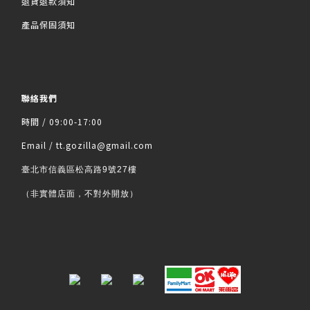
退貨退款須知
產品保固須知
聯絡我們
時間 / 09:00-17:00
Email / tt.gozilla@gmail.com
臺北市信義區松高路9號27樓
（非實體店面，不對外開放）