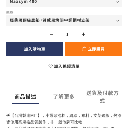
規格
加入購物車
立即購買
加入追蹤清單
送貨及付款方
商品描述
了解更多
式
🌟【台灣製造MIT】，小饅頭泡棉，縫線，布料，支架鋼版，烤漆
皆使用高規格品質製作，非一般他牌可比較