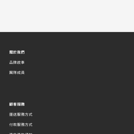
關於我們
品牌故事
團隊成員
顧客服務
運送服務方式
付款服務方式