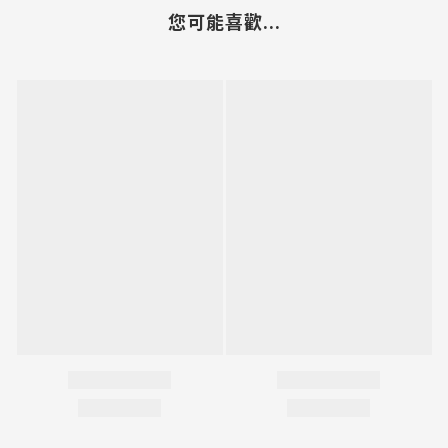
您可能喜歡...