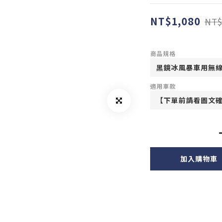
NT$1,080
NT$
商品規格
適用車款
加入購物車