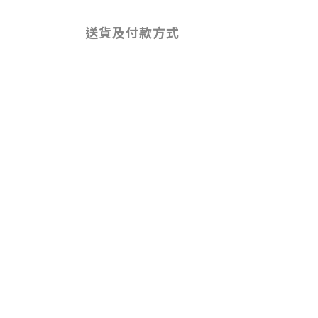
送貨及付款方式