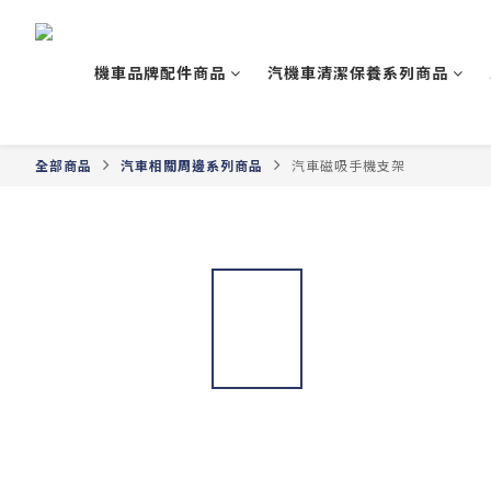
機車品牌配件商品
汽機車清潔保養系列商品
全部商品
汽車相關周邊系列商品
汽車磁吸手機支架