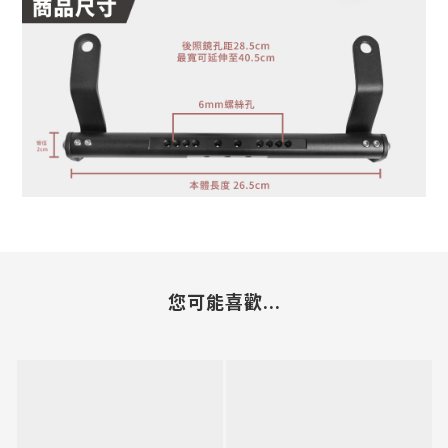
您可能喜歡...