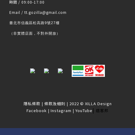
時間 / 09:00-17:00
Email / tt.gozilla@gmail.com
臺北市信義區松高路9號27樓
（非實體店面，不對外開放）
隱私條款
|
條款及細則
| 2022 © XILLA Design
|
Facebook
|
Instagram
|
YouTube
痞客邦