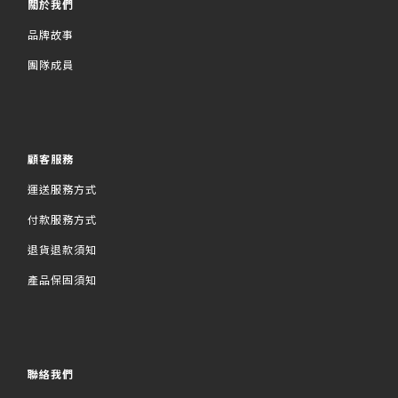
關於我們
品牌故事
團隊成員
顧客服務
運送服務方式
付款服務方式
退貨退款須知
產品保固須知
聯絡我們