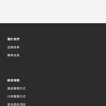
關於我們
品牌故事
團隊成員
顧客服務
運送服務方式
付款服務方式
退貨退款須知