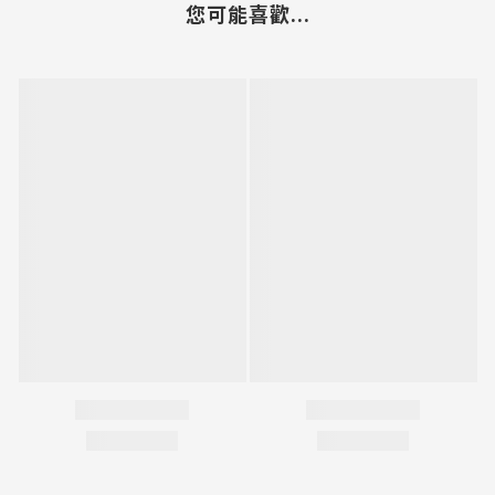
您可能喜歡...