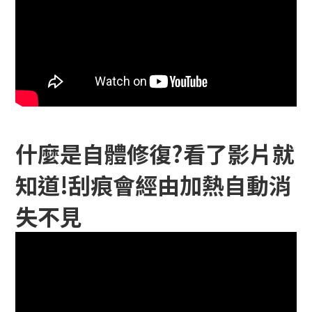
什麼是自體修復?看了影片就
知道!刮痕會經由加熱自動消
失不見