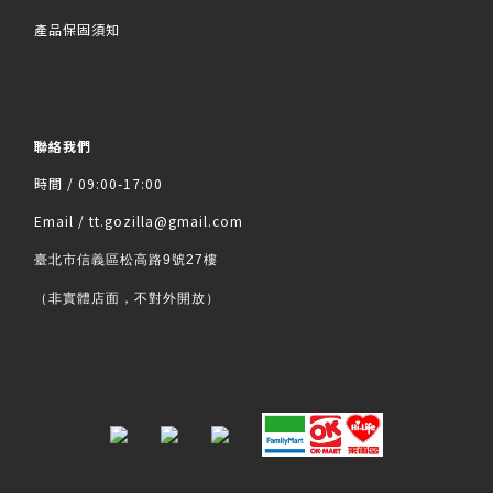
產品保固須知
聯絡我們
時間 / 09:00-17:00
Email / tt.gozilla@gmail.com
臺北市信義區松高路9號27樓
（非實體店面，不對外開放）