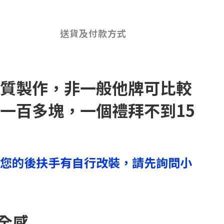
送貨及付款方式
質製作，非一般他牌可比較
一百多塊，一個禮拜不到15
您的後扶手有自行改裝，請先詢問小
安全感