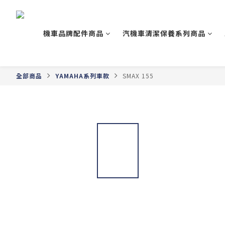
機車品牌配件商品
汽機車清潔保養系列商品
全部商品
YAMAHA系列車款
SMAX 155