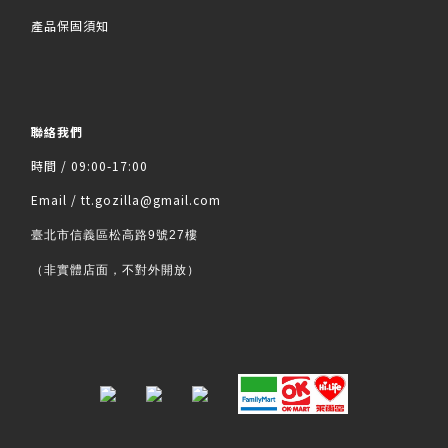
產品保固須知
聯絡我們
時間 / 09:00-17:00
Email / tt.gozilla@gmail.com
臺北市信義區松高路9號27樓
（非實體店面，不對外開放）