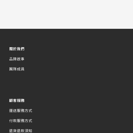
關於我們
品牌故事
團隊成員
顧客服務
運送服務方式
付款服務方式
退貨退款須知