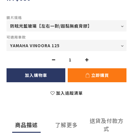
鏡片規格
可適用車款
加入購物車
立即購買
加入追蹤清單
送貨及付款方
商品描述
了解更多
式