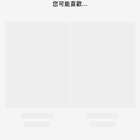
您可能喜歡...