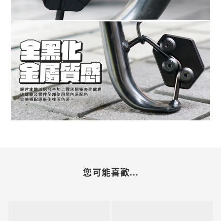
您可能喜歡...