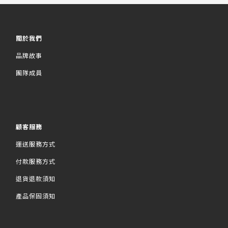
關於我們
品牌故事
團隊成員
顧客服務
運送服務方式
付款服務方式
退貨退款須知
產品保固須知