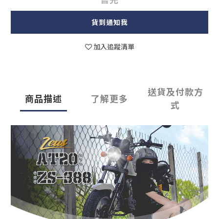
貨到通知我
加入追蹤清單
送貨及付款方
商品描述
了解更多
式