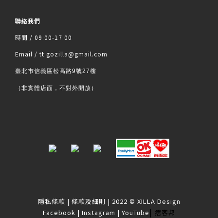
聯絡我們
時間 / 09:00-17:00
Email / tt.gozilla@gmail.com
臺北市信義區松高路9號27樓
（非實體店面，不對外開放）
隱私條款
|
條款及細則
| 2022 © XILLA Design
|
Facebook
|
Instagram
|
YouTube
痞客邦