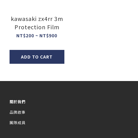
kawasaki zx4rr 3m
Protection Film
NT$200 ~ NT$900
ADD TO CART
關於我們
品牌故事
團隊成員