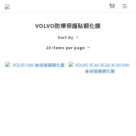
VOLVO防爆保護貼鋼化膜
Sort by
24 Items per page