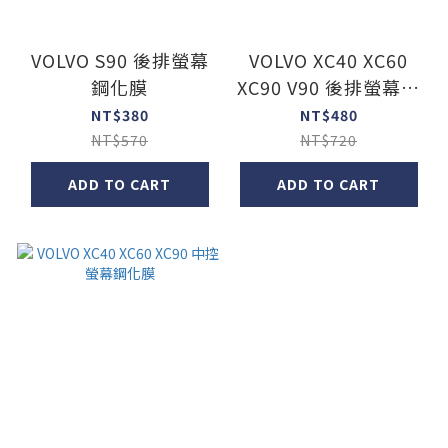
VOLVO S90 後排螢幕
VOLVO XC40 XC60
鋼化膜
XC90 V90 後排螢幕鋼
化膜
NT$380
NT$480
NT$570
NT$720
ADD TO CART
ADD TO CART