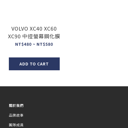
VOLVO XC40 XC60
XC90 中控螢幕鋼化膜
NT$480 ~ NT$580
ADD TO CART
關於我們
品牌故事
團隊成員