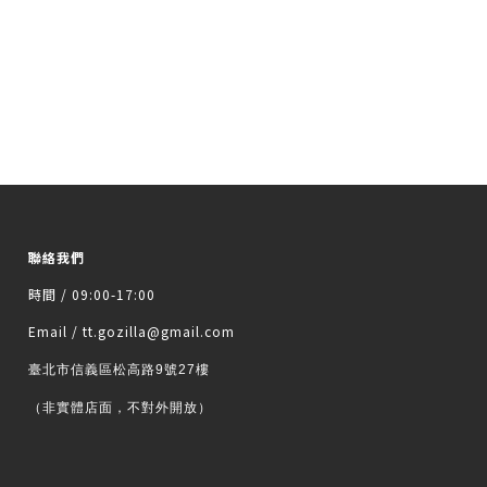
聯絡我們
時間 / 09:00-17:00
Email / tt.gozilla@gmail.com
臺北市信義區松高路9號27樓
（非實體店面，不對外開放）