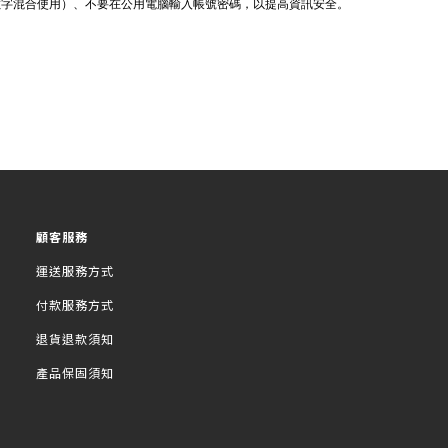
數字混合使用）、不要在公用電腦輸入帳號密碼，以提高資訊安全。
顧客服務
運送服務方式
付款服務方式
退貨退款須知
產品保固須知