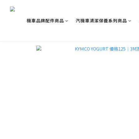
機車品牌配件商品
汽機車清潔保養系列商品