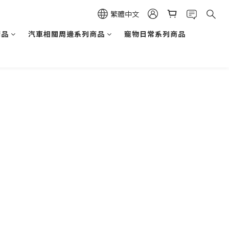
繁體中文
精品
汽車相關周邊系列商品
寵物日常系列商品