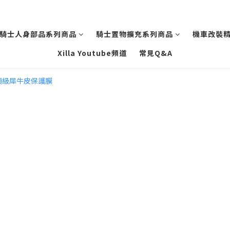
騎士人身部品系列商品
騎士置物擴充系列商品
機車改裝
Xilla Youtube頻道
常見Q&A