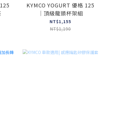
125
KYMCO YOGURT 優格 125
座
｜頂級龍頭杯架組
NT$1,155
NT$1,190