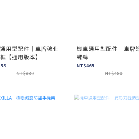
通用型配件｜車牌強化
機車通用型配件｜車牌
框【通用版本】
螺絲
855
NT$465
NT$880
NT$480