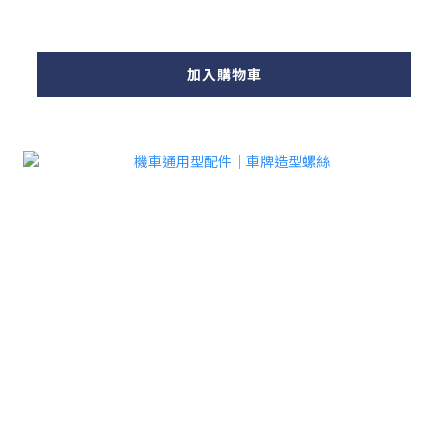
加入購物車