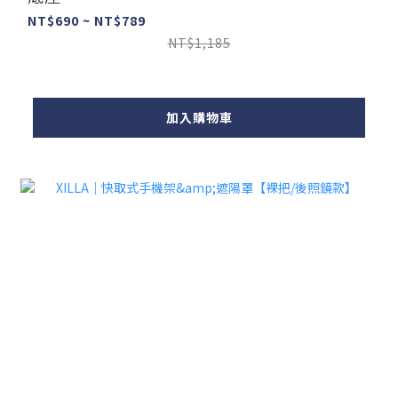
NT$690 ~ NT$789
NT$1,185
加入購物車