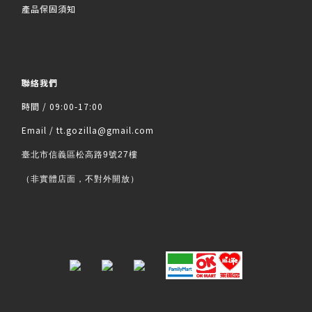
產品保固須知
聯絡我們
時間 / 09:00-17:00
Email / tt.gozilla@gmail.com
臺北市信義區松高路9號27樓
（非實體店面，不對外開放）