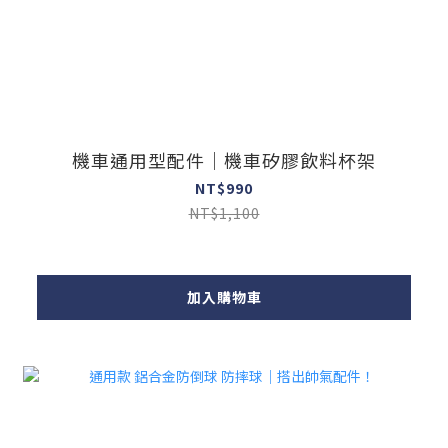
機車通用型配件｜機車矽膠飲料杯架
NT$990
NT$1,100
加入購物車