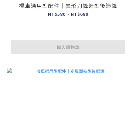
機車通用型配件｜異形刀鋒造型後造鏡
NT$580 ~ NT$680
加入購物車