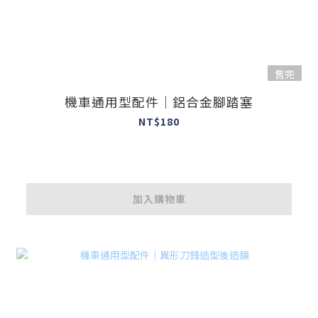
售完
機車通用型配件｜鋁合金腳踏塞
NT$180
加入購物車