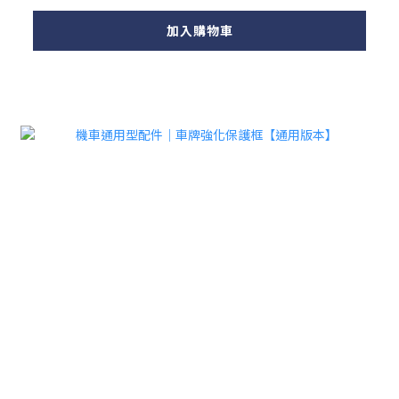
加入購物車