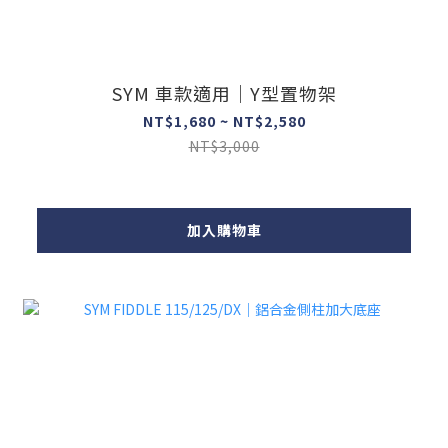
SYM 車款適用｜Y型置物架
NT$1,680 ~ NT$2,580
NT$3,000
加入購物車