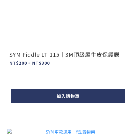
SYM Fiddle LT 115｜3M頂級犀牛皮保護膜
NT$200 ~ NT$300
加入購物車