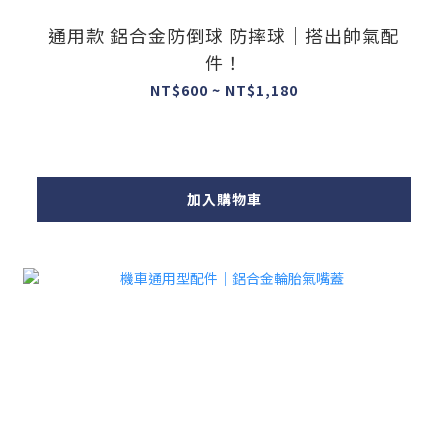
通用款 鋁合金防倒球 防摔球｜搭出帥氣配
件！
NT$600 ~ NT$1,180
加入購物車