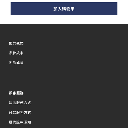
加入購物車
關於我們
品牌故事
團隊成員
顧客服務
運送服務方式
付款服務方式
退貨退款須知