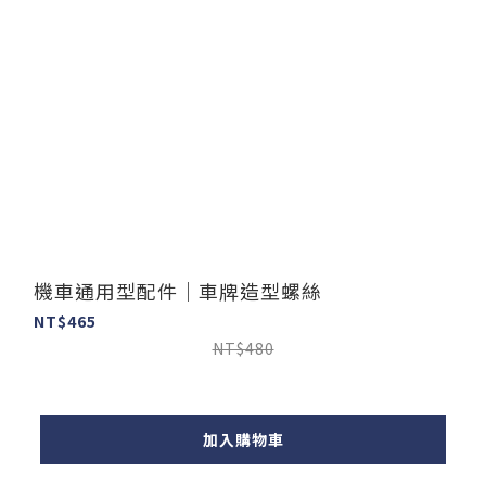
機車通用型配件｜車牌造型螺絲
NT$465
NT$480
加入購物車