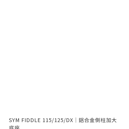
SYM FIDDLE 115/125/DX｜鋁合金側柱加大
底座