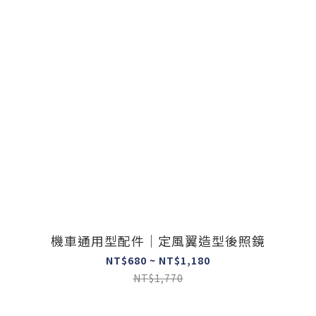
機車通用型配件｜定風翼造型後照鏡
NT$680 ~ NT$1,180
NT$1,770