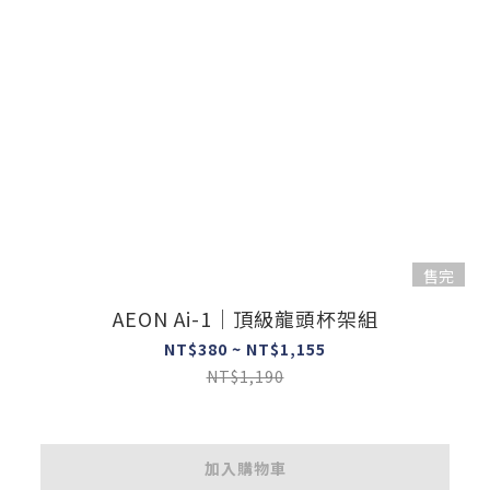
售完
AEON Ai-1｜頂級龍頭杯架組
NT$380 ~ NT$1,155
NT$1,190
加入購物車