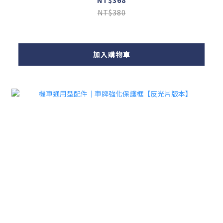
NT$380
加入購物車