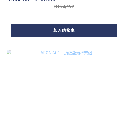
NT$2,400
加入購物車