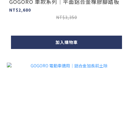
GOGORO 車款系列｜平面鋁合金橡膠腳踏板
NT$2,680
NT$3,350
加入購物車