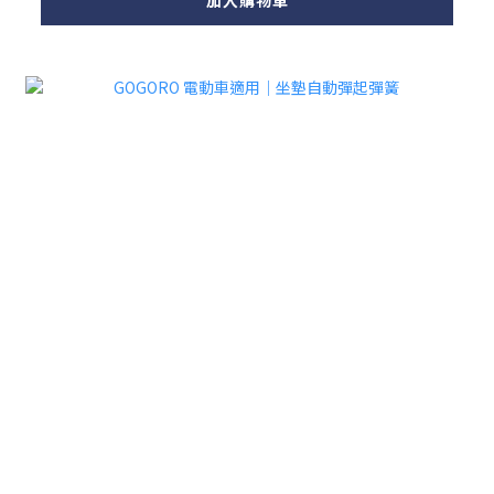
加入購物車