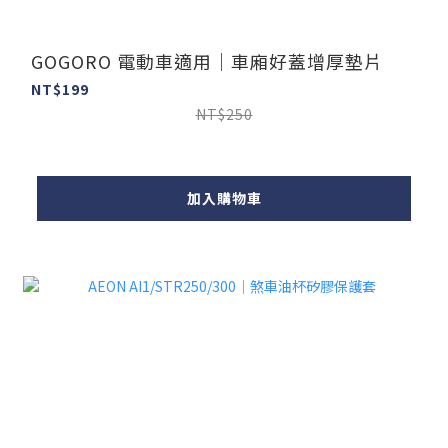
GOGORO 電動車適用｜車廂好蓋增厚墊片
NT$199
NT$250
加入購物車