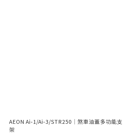
AEON Ai-1/Ai-3/STR250｜煞車油蓋多功能支
架