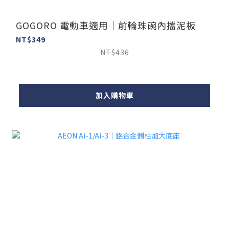
GOGORO 電動車適用｜前輪珠碗內擋泥板
NT$349
NT$436
加入購物車