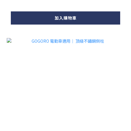
加入購物車