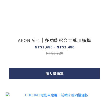
AEON Ai-1｜多功能鋁合金萬用橫桿
NT$1,680 ~ NT$2,480
NT$3,720
加入購物車