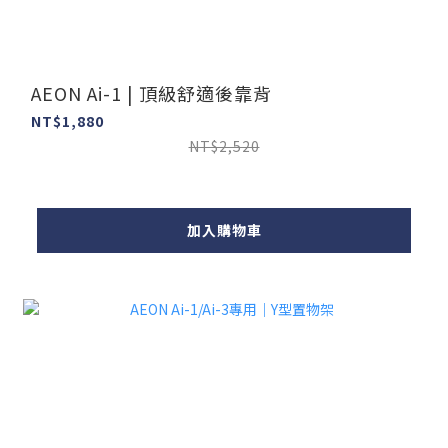
AEON Ai-1 | 頂級舒適後靠背
NT$1,880
NT$2,520
加入購物車