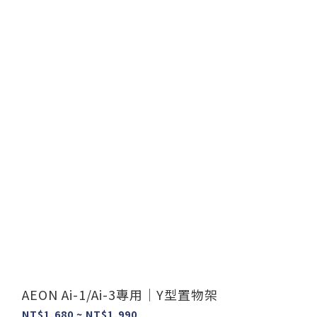
AEON Ai-1/Ai-3專用｜Y型置物架
NT$1,680 ~ NT$1,990