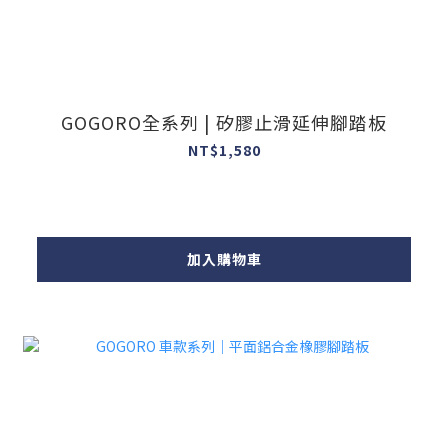
GOGORO全系列 | 矽膠止滑延伸腳踏板
NT$1,580
加入購物車