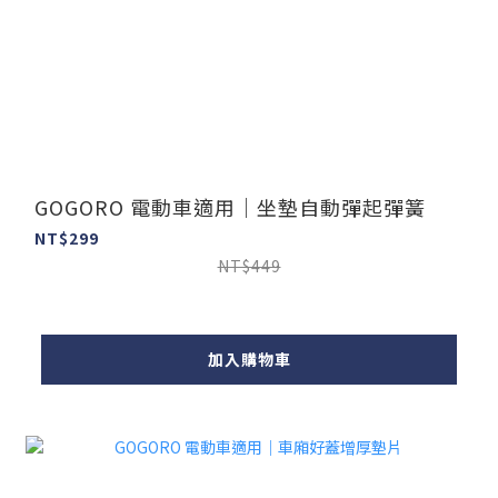
GOGORO 電動車適用｜坐墊自動彈起彈簧
NT$299
NT$449
加入購物車