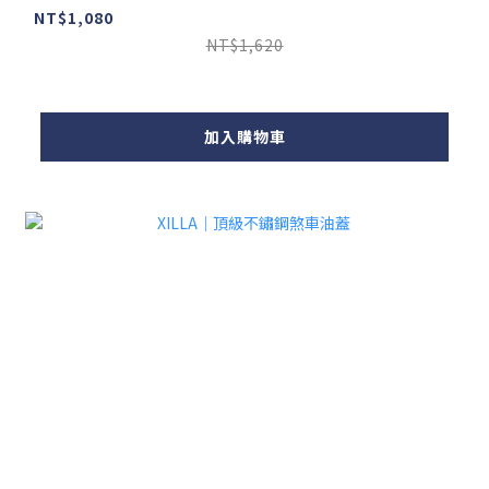
NT$1,080
NT$1,620
加入購物車