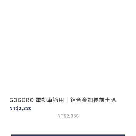
GOGORO 電動車適用｜鋁合金加長前土除
NT$2,380
NT$2,980