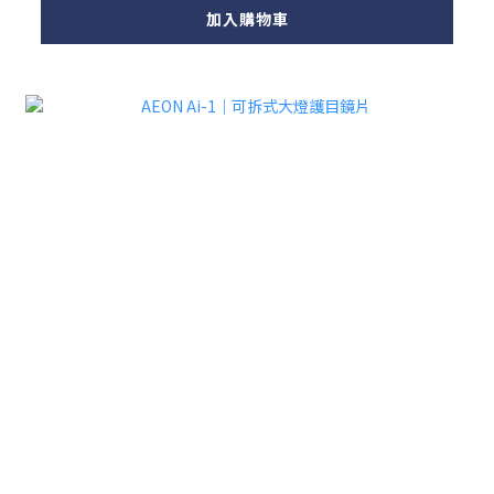
加入購物車