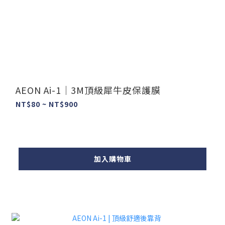
AEON Ai-1｜3M頂級犀牛皮保護膜
NT$80 ~ NT$900
加入購物車