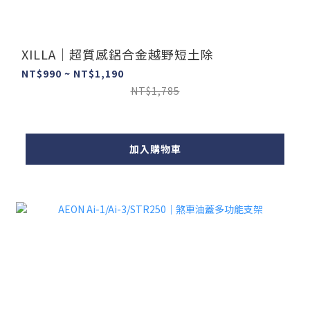
XILLA｜超質感鋁合金越野短土除
NT$990 ~ NT$1,190
NT$1,785
加入購物車