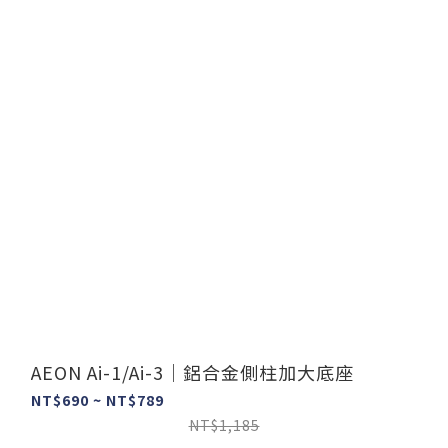
AEON Ai-1/Ai-3｜鋁合金側柱加大底座
NT$690 ~ NT$789
NT$1,185