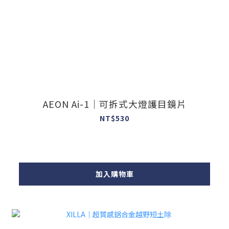
AEON Ai-1｜可拆式大燈護目鏡片
NT$530
加入購物車