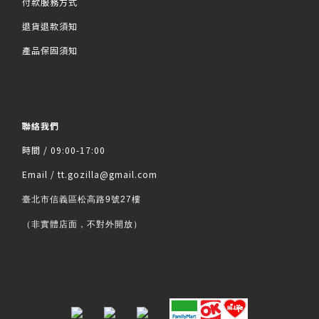
付款服務方式
退貨退款須知
產品保固須知
聯絡我們
時間 / 09:00-17:00
Email / tt.gozilla@gmail.com
臺北市信義區松高路9號27樓
（非實體店面，不對外開放）