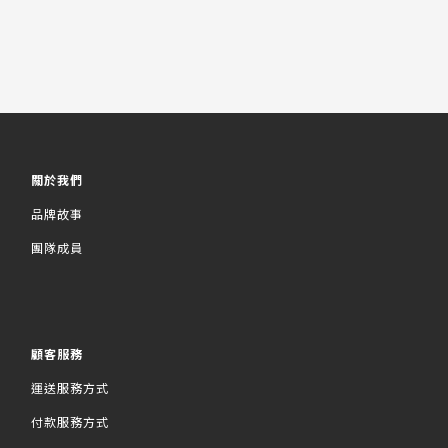
關於我們
品牌故事
團隊成員
顧客服務
運送服務方式
付款服務方式