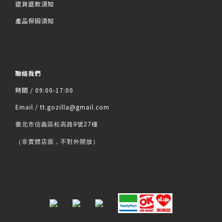
退貨退款須知
產品保固須知
聯絡我們
時間 / 09:00-17:00
Email / tt.gozilla@gmail.com
臺北市信義區松高路9號27樓
（非實體店面，不對外開放）