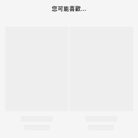
您可能喜歡...