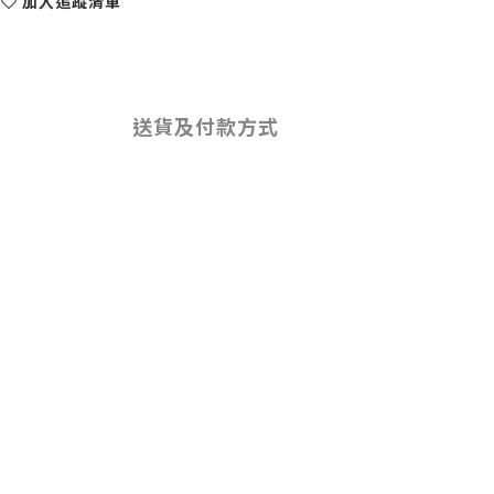
加入追蹤清單
送貨及付款方式
。