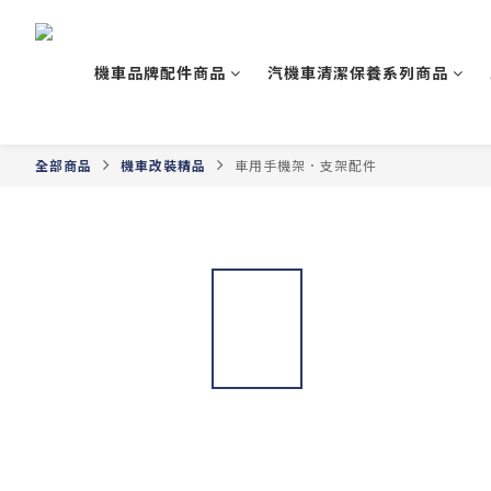
機車品牌配件商品
汽機車清潔保養系列商品
全部商品
機車改裝精品
車用手機架．支架配件