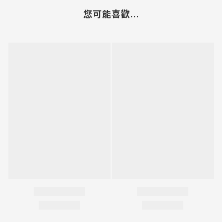
您可能喜歡...