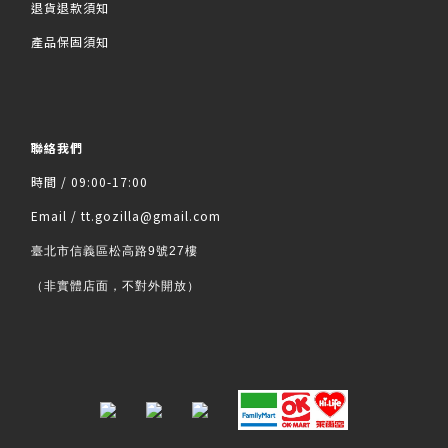
退貨退款須知
產品保固須知
聯絡我們
時間 / 09:00-17:00
Email / tt.gozilla@gmail.com
臺北市信義區松高路9號27樓
（非實體店面，不對外開放）