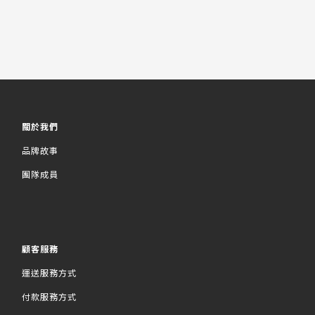
關於我們
品牌故事
團隊成員
顧客服務
運送服務方式
付款服務方式