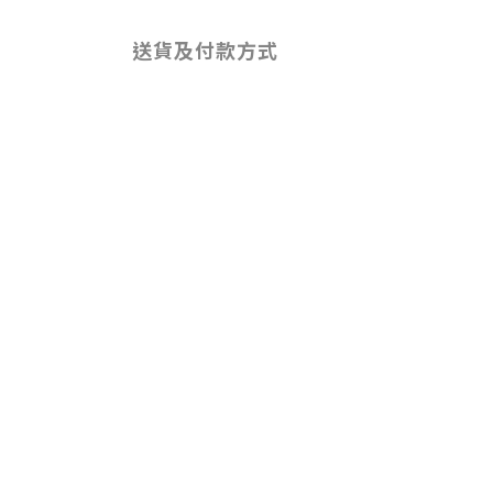
送貨及付款方式