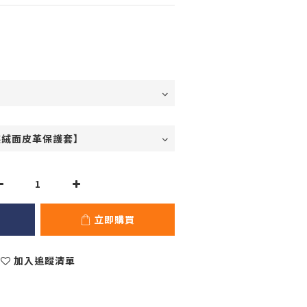
立即購買
加入追蹤清單