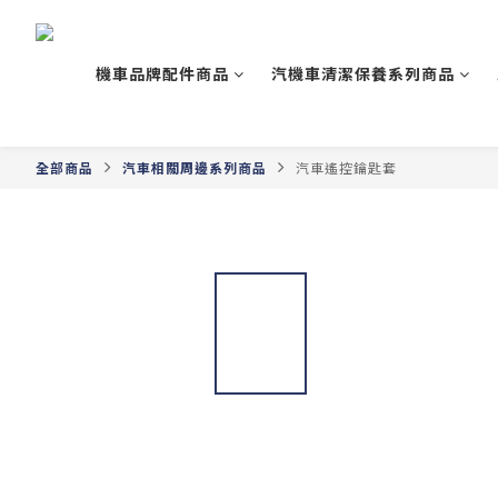
機車品牌配件商品
汽機車清潔保養系列商品
全部商品
汽車相關周邊系列商品
汽車遙控鑰匙套